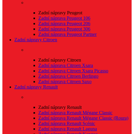
Zadní nápravy Peugeot
Zadní náprava Peugeot 106
Zadní náprava Peugeot 206
Zadní náprava Peugeot 306
Zadní náprava Peugeot Partner
Zadní nápravy Citroen
Zadní nápravy Citroen
Zadní náprava Citroen Xsara
Zadní náprava Citroen Xsara Picasso
Zadní náprava Citroen Berlingo
Zadní náprava Citroen Saxo
Zadní nápravy Renault
Zadní nápravy Renault
Zadní náprava Renault Mégane Classic
Zadní náprava Renault Mégane Classic (Roura)
Zadní náprava Renault Scénic
Zadní náprava Renault Laguna