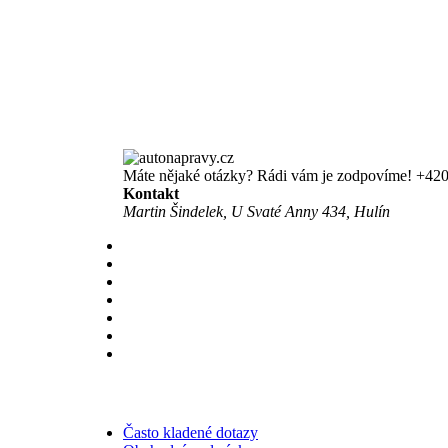
Máte nějaké otázky? Rádi vám je zodpovíme!
+420
Kontakt
Martin Šindelek, U Svaté Anny 434, Hulín
Často kladené dotazy