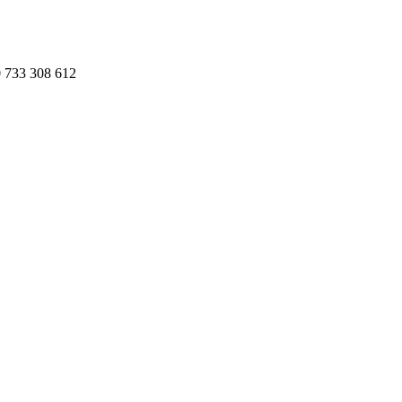
 733 308 612