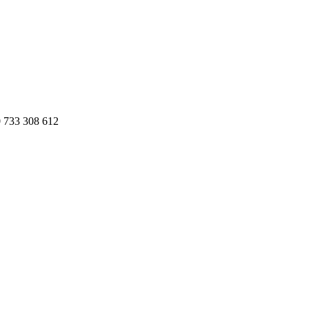
 733 308 612