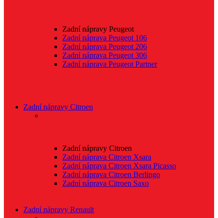
Zadní nápravy Peugeot
Zadní náprava Peugeot 106
Zadní náprava Peugeot 206
Zadní náprava Peugeot 306
Zadní náprava Peugeot Partner
Zadní nápravy Citroen
Zadní nápravy Citroen
Zadní náprava Citroen Xsara
Zadní náprava Citroen Xsara Picasso
Zadní náprava Citroen Berlingo
Zadní náprava Citroen Saxo
Zadní nápravy Renault