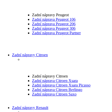
Zadní nápravy Peugeot
Zadní náprava Peugeot 106
Zadní náprava Peugeot 206
Zadní náprava Peugeot 306
Zadní náprava Peugeot Partner
Zadní nápravy Citroen
Zadní nápravy Citroen
Zadní náprava Citroen Xsara
Zadní náprava Citroen Xsara Picasso
Zadní náprava Citroen Berlingo
Zadní náprava Citroen Saxo
Zadní nápravy Renault