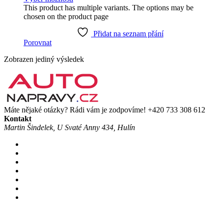
This product has multiple variants. The options may be
chosen on the product page
Přidat na seznam přání
Porovnat
Zobrazen jediný výsledek
Máte nějaké otázky? Rádi vám je zodpovíme!
+420 733 308 612
Kontakt
Martin Šindelek, U Svaté Anny 434, Hulín