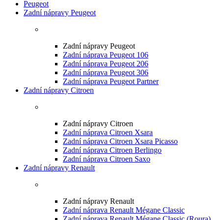
Peugeot
Zadní nápravy Peugeot
Zadní nápravy Peugeot
Zadní náprava Peugeot 106
Zadní náprava Peugeot 206
Zadní náprava Peugeot 306
Zadní náprava Peugeot Partner
Zadní nápravy Citroen
Zadní nápravy Citroen
Zadní náprava Citroen Xsara
Zadní náprava Citroen Xsara Picasso
Zadní náprava Citroen Berlingo
Zadní náprava Citroen Saxo
Zadní nápravy Renault
Zadní nápravy Renault
Zadní náprava Renault Mégane Classic
Zadní náprava Renault Mégane Classic (Roura)