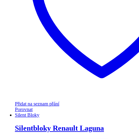
Přidat na seznam přání
Porovnat
Silent Bloky
Silentbloky Renault Laguna