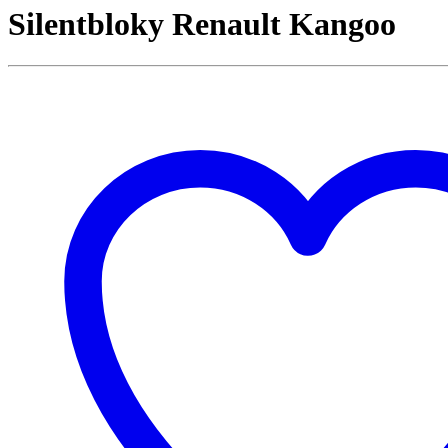
Silentbloky Renault Kangoo