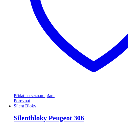
Přidat na seznam přání
Porovnat
Silent Bloky
Silentbloky Peugeot 306