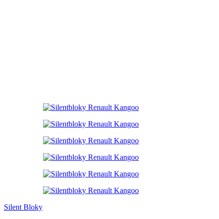
Silent Bloky