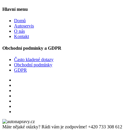
Hlavní menu
Domů
Autoservis
O nás
Kontakt
Obchodní podmínky a GDPR
Často kladené dotazy
Obchodní podmínky
GDPR
Máte nějaké otázky? Rádi vám je zodpovíme!
+420 733 308 612