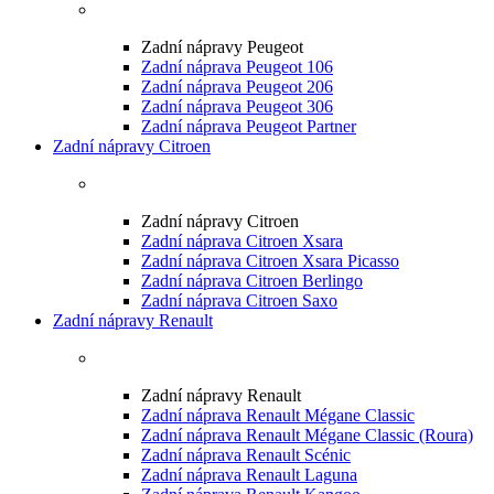
Zadní nápravy Peugeot
Zadní náprava Peugeot 106
Zadní náprava Peugeot 206
Zadní náprava Peugeot 306
Zadní náprava Peugeot Partner
Zadní nápravy Citroen
Zadní nápravy Citroen
Zadní náprava Citroen Xsara
Zadní náprava Citroen Xsara Picasso
Zadní náprava Citroen Berlingo
Zadní náprava Citroen Saxo
Zadní nápravy Renault
Zadní nápravy Renault
Zadní náprava Renault Mégane Classic
Zadní náprava Renault Mégane Classic (Roura)
Zadní náprava Renault Scénic
Zadní náprava Renault Laguna