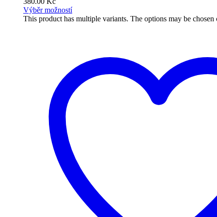
380.00
Kč
Výběr možností
This product has multiple variants. The options may be chosen