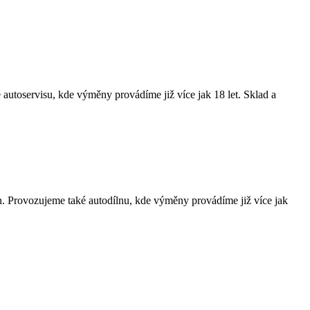
utoservisu, kde výměny provádíme již více jak 18 let. Sklad a
 Provozujeme také autodílnu, kde výměny provádíme již více jak