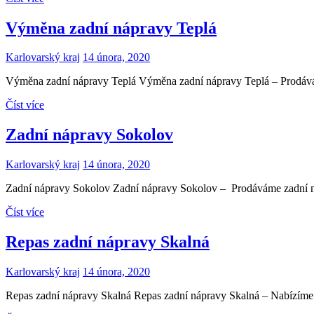
Výměna zadní nápravy Teplá
Karlovarský kraj
14 února, 2020
Výměna zadní nápravy Teplá Výměna zadní nápravy Teplá – Prodáváme
Číst více
Zadní nápravy Sokolov
Karlovarský kraj
14 února, 2020
Zadní nápravy Sokolov Zadní nápravy Sokolov – Prodáváme zadní náp
Číst více
Repas zadní nápravy Skalná
Karlovarský kraj
14 února, 2020
Repas zadní nápravy Skalná Repas zadní nápravy Skalná – Nabízíme z