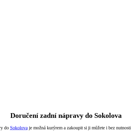
Doručení zadní nápravy do Sokolova
vy do
Sokolova
je možná kurýrem a zakoupit si ji můžete i bez nutnosti