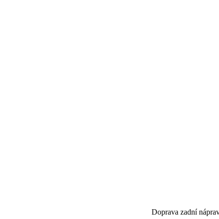
Doprava zadní nápra