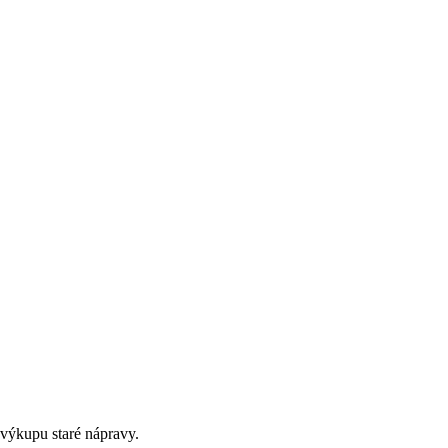
 výkupu staré nápravy.