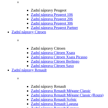
Zadní nápravy Peugeot
Zadní náprava Peugeot 106
Zadní náprava Peugeot 206
Zadní náprava Peugeot 306
Zadní náprava Peugeot Partner
Zadní nápravy Citroen
Zadní nápravy Citroen
Zadní náprava Citroen Xsara
Zadní náprava Citroen Xsara Picasso
Zadní náprava Citroen Berlingo
Zadní náprava Citroen Saxo
Zadní nápravy Renault
Zadní nápravy Renault
Zadní náprava Renault Mégane Classic
Zadní náprava Renault Mégane Classic (Roura)
Zadní náprava Renault Scénic
Zadní náprava Renault Laguna