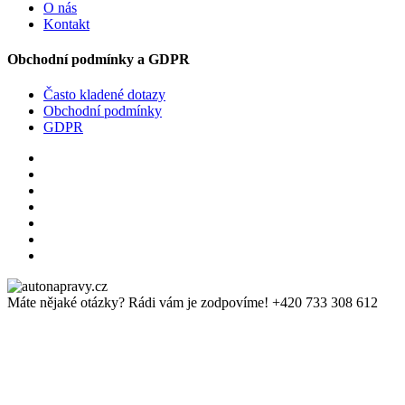
O nás
Kontakt
Obchodní podmínky a GDPR
Často kladené dotazy
Obchodní podmínky
GDPR
Máte nějaké otázky? Rádi vám je zodpovíme!
+420 733 308 612